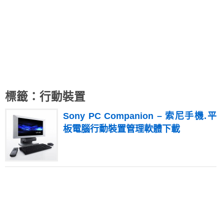
標籤：行動裝置
Sony PC Companion – 索尼手機.平
板電腦行動裝置管理軟體下載