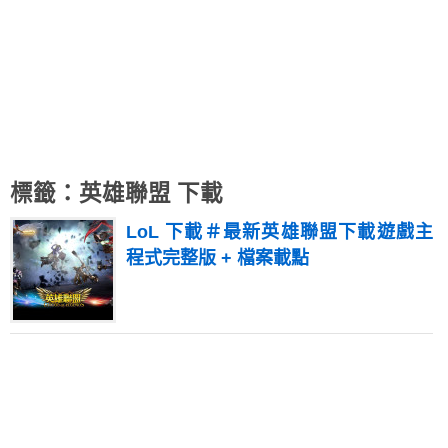
標籤：英雄聯盟 下載
LoL 下載＃最新英雄聯盟下載遊戲主
程式完整版 + 檔案載點