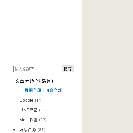
文章分類 (快選區)
展開全部
|
收合全部
Google
(14)
LINE專區
(51)
Mac 軟體
(33)
+
好康資源
(87)