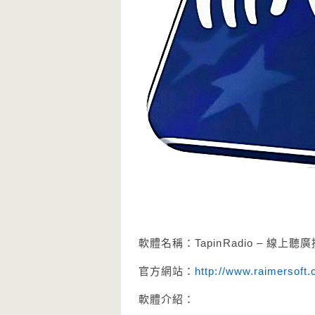
軟體名稱：TapinRadio – 線上
官方網站：
http://www.raimersoft
軟體介紹：