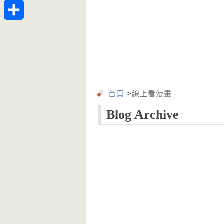
Telegram
分
享
首頁
>
線上看漫畫
Blog Archive