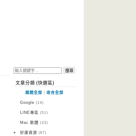
文章分類 (快選區)
展開全部
|
收合全部
Google
(14)
LINE專區
(51)
Mac 軟體
(33)
+
好康資源
(87)