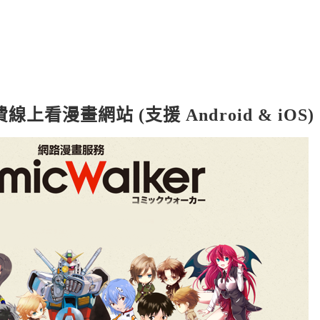
費線上看漫畫網站 (支援 Android & iOS)