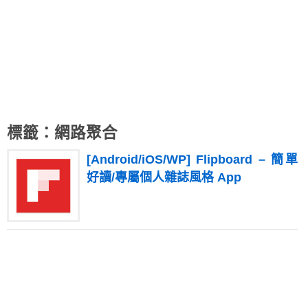
標籤：網路聚合
[Android/iOS/WP] Flipboard – 簡單
好讀/專屬個人雜誌風格 App