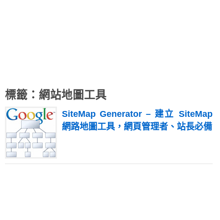
標籤：網站地圖工具
SiteMap Generator – 建立 SiteMap
網路地圖工具，網頁管理者、站長必備