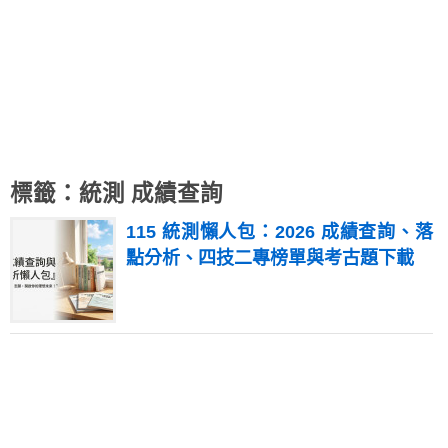
標籤：統測 成績查詢
115 統測懶人包：2026 成績查詢、落
點分析、四技二專榜單與考古題下載