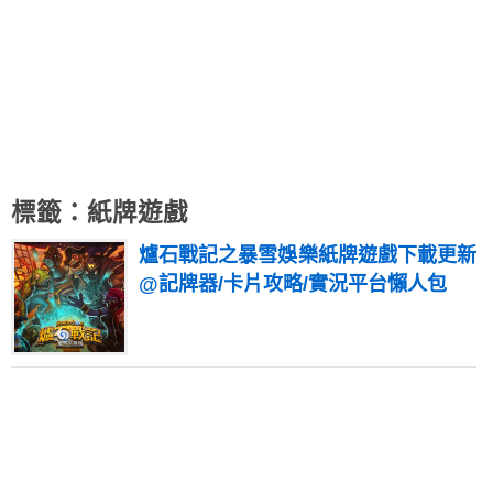
標籤：紙牌遊戲
爐石戰記之暴雪娛樂紙牌遊戲下載更新
@記牌器/卡片攻略/實況平台懶人包