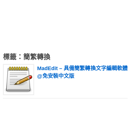
標籤：簡繁轉換
MadEdit – 具備簡繁轉換文字編輯軟體
@免安裝中文版