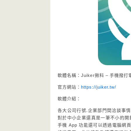
軟體名稱：Juiker揪科 – 手機撥打
官方網站：
https://juiker.tw/
軟體介紹：
各大公司行號.企業部門間洽談事
對於中小企業還真是一筆不小的開銷!!
手機 App 功能還可以透過電腦