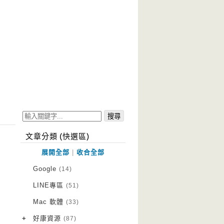
文章分類 (快選區)
展開全部
|
收合全部
Google
(14)
LINE專區
(51)
Mac 軟體
(33)
+
好康資源
(87)