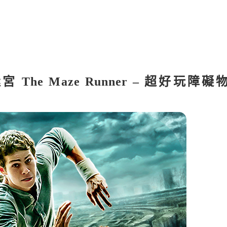
動迷宮 The Maze Runner – 超好玩障礙