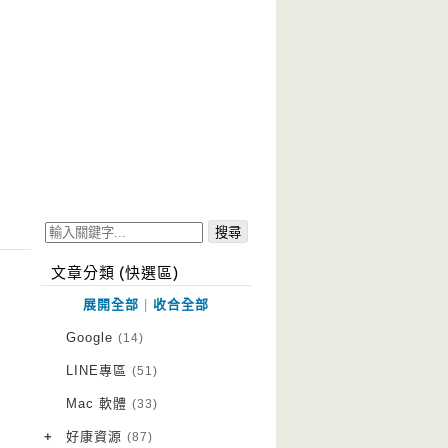
文章分類 (快選區)
展開全部
|
收合全部
Google
(14)
LINE專區
(51)
Mac 軟體
(33)
+
好康資源
(87)