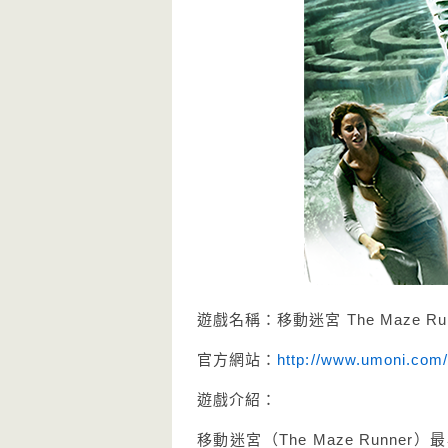
遊戲名稱：移動迷宮 The Maze R
官方網站：
http://www.umoni.com
遊戲介紹：
移動迷宮（The Maze Run