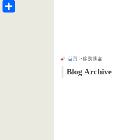
Telegram
分
享
首頁
>
移動迷宮
Blog Archive