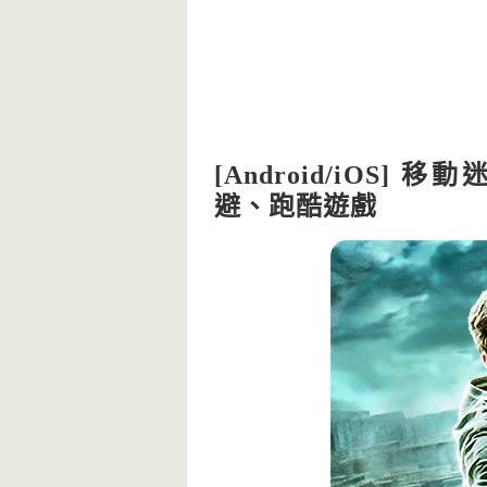
[Android/iOS] 移
避、跑酷遊戲