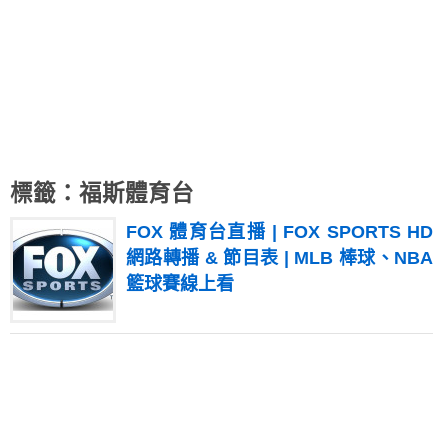
標籤：福斯體育台
FOX 體育台直播 | FOX SPORTS HD
網路轉播 & 節目表 | MLB 棒球、NBA
籃球賽線上看