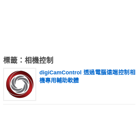
標籤：相機控制
digiCamControl 透過電腦遠端控制相
機專用輔助軟體