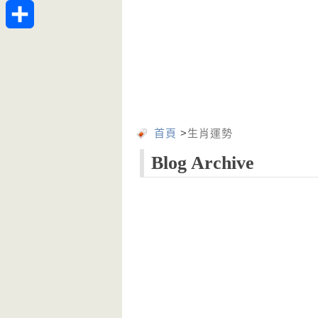
Telegram
分
享
首頁
>
生肖運勢
Blog Archive