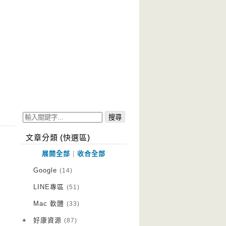
文章分類 (快選區)
展開全部
|
收合全部
Google
(14)
LINE專區
(51)
Mac 軟體
(33)
+
好康資源
(87)