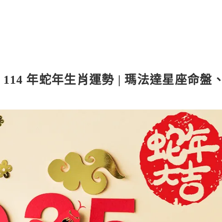
勢 | 114 年蛇年生肖運勢 | 瑪法達星座命盤