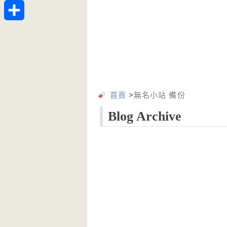
Telegram
分
享
首頁
>
無名小站 備份
Blog Archive