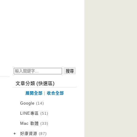
文章分類 (快選區)
展開全部
|
收合全部
Google
(14)
LINE專區
(51)
Mac 軟體
(33)
+
好康資源
(87)