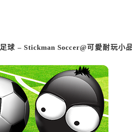
柴人足球 – Stickman Soccer@可愛耐玩小