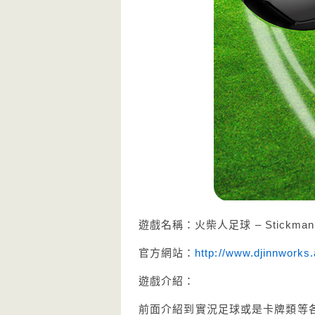
遊戲名稱：火柴人足球 – Stickman 
官方網站：
http://www.djinnworks.
遊戲介紹：
前面介紹到實況足球或是卡牌類等