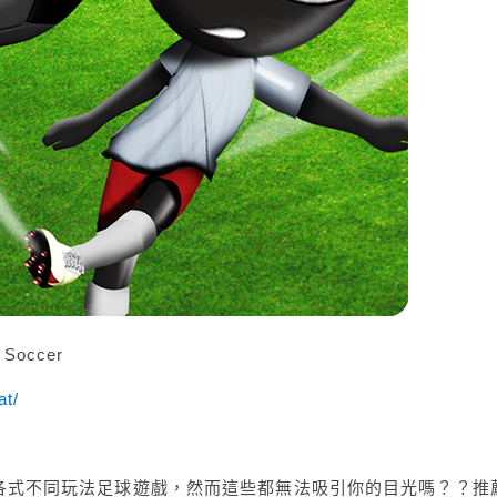
Soccer
at/
各式不同玩法足球遊戲，然而這些都無法吸引你的目光嗎？？推