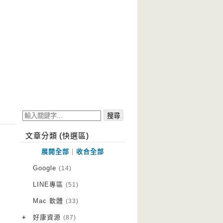
文章分類 (快選區)
展開全部
|
收合全部
Google
(14)
LINE專區
(51)
Mac 軟體
(33)
+
好康資源
(87)