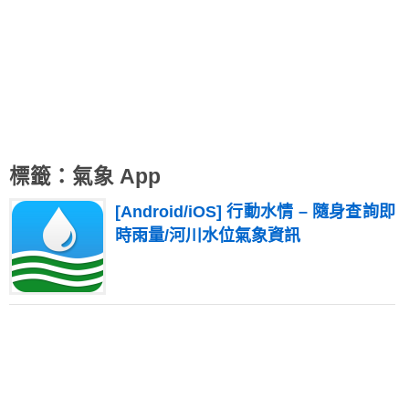
標籤：氣象 App
[Android/iOS] 行動水情 – 隨身查詢即
時雨量/河川水位氣象資訊