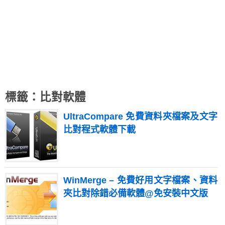
標籤：比對軟體
UltraCompare 免費資料夾檔案及文字
比對程式軟體下載
WinMerge – 免費好用文字檔案、資料
夾比對除錯必備軟體@免安裝中文版