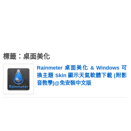
標籤：桌面美化
Rainmeter 桌面美化 & Windows 可
換主題 Skin 顯示天氣軟體下載 (附影
音教學)@免安裝中文版