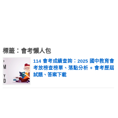
標籤：會考懶人包
114 會考成績查詢：2025 國中教育會
考放榜查榜單、落點分析 + 會考歷屆
試題、答案下載