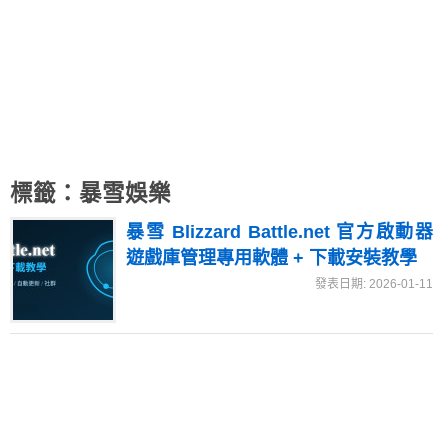
標籤：暴雪娛樂
暴雪 Blizzard Battle.net 官方啟動器
遊戲庫管理專用軟體 + 下載安裝教學
發表日期: 2026-01-11