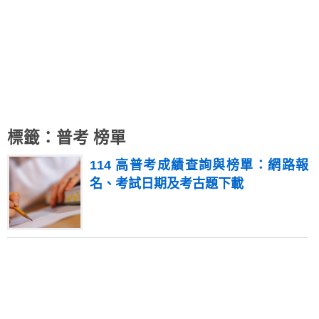
標籤：普考 榜單
114 高普考成績查詢與榜單：網路報
名、考試日期及考古題下載