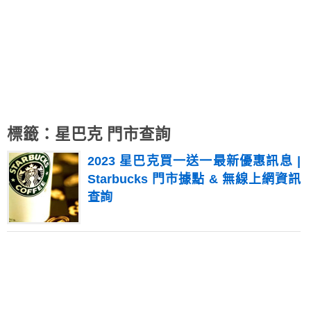
標籤：星巴克 門市查詢
2023 星巴克買一送一最新優惠訊息 |
Starbucks 門市據點 & 無線上網資訊
查詢