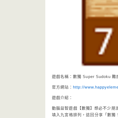
遊戲名稱：數獨 Super Sudoku
官方網站：
http://www.happyelem
遊戲介紹：
動腦益智遊戲【數獨】想必不少朋
填入九宮格排列，這回分享「數獨 S