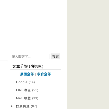
文章分類 (快選區)
展開全部
|
收合全部
Google
(14)
LINE專區
(51)
Mac 軟體
(33)
+
好康資源
(87)