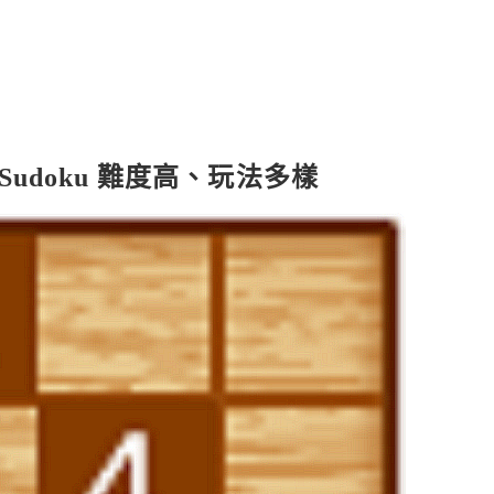
per Sudoku 難度高、玩法多樣