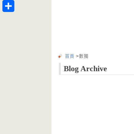
Telegram
分
享
首頁
>
數獨
Blog Archive