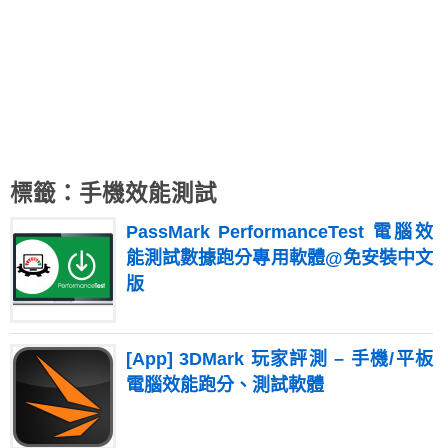
標籤：手機效能測試
PassMark PerformanceTest 電腦效
能測試數據跑分專用軟體@免安裝中文
版
[App] 3DMark 玩家評測 – 手機/平板
電腦效能跑分、測試軟體