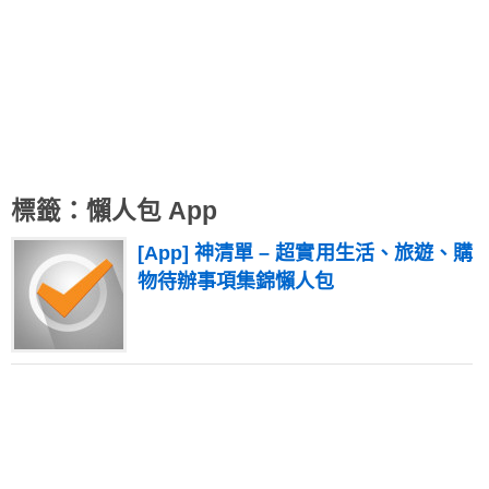
標籤：懶人包 App
[App] 神清單 – 超實用生活、旅遊、購
物待辦事項集錦懶人包