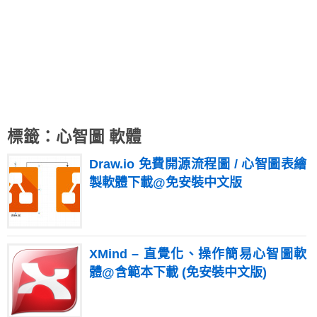
標籤：心智圖 軟體
Draw.io 免費開源流程圖 / 心智圖表繪
製軟體下載@免安裝中文版
XMind – 直覺化、操作簡易心智圖軟
體@含範本下載 (免安裝中文版)