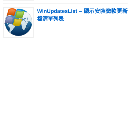
WinUpdatesList – 顯示安裝微軟更新
檔清單列表