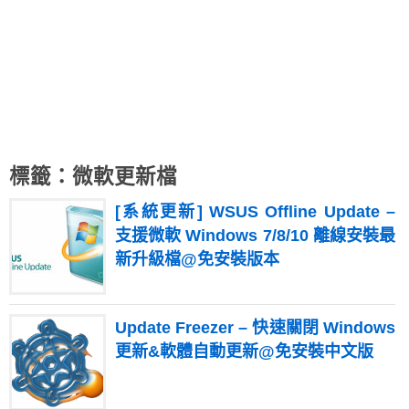
標籤：微軟更新檔
[系統更新] WSUS Offline Update –
支援微軟 Windows 7/8/10 離線安裝最
新升級檔@免安裝版本
Update Freezer – 快速關閉 Windows
更新&軟體自動更新@免安裝中文版