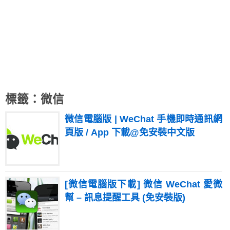
標籤：微信
微信電腦版 | WeChat 手機即時通訊網
頁版 / App 下載@免安裝中文版
[微信電腦版下載] 微信 WeChat 愛微
幫 – 訊息提醒工具 (免安裝版)