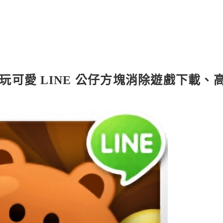
熱門好玩可愛 LINE 公仔方塊消除遊戲下載、