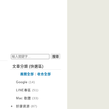
文章分類 (快選區)
展開全部
|
收合全部
Google
(14)
LINE專區
(51)
Mac 軟體
(33)
+
好康資源
(87)