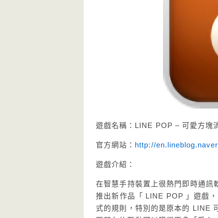
遊戲名稱：LINE POP – 可愛方
官方網站：
http://en.lineblog.naver
遊戲介紹：
在智慧手持裝置上很熱門即時通訊
推出新作品「 LINE POP 」遊戲
式的規則，特別的是原本的 LIN