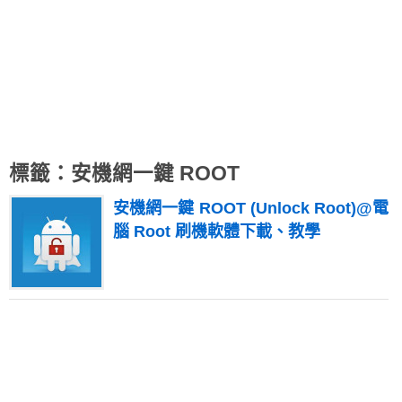
標籤：安機網一鍵 ROOT
安機網一鍵 ROOT (Unlock Root)@電
腦 Root 刷機軟體下載、教學