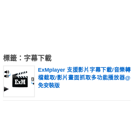
標籤：字幕下載
ExMplayer 支援影片字幕下載/音樂轉
檔截取/影片畫面抓取多功能播放器@
免安裝版