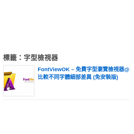
標籤：字型檢視器
FontViewOK – 免費字型瀏覽檢視器@
比較不同字體細部差異 (免安裝版)