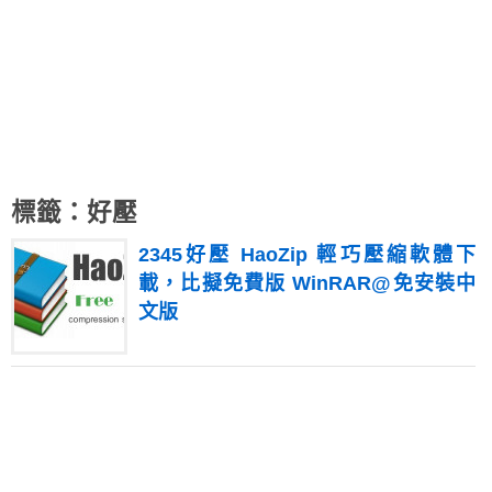
標籤：好壓
2345好壓 HaoZip 輕巧壓縮軟體下
載，比擬免費版 WinRAR@免安裝中
文版