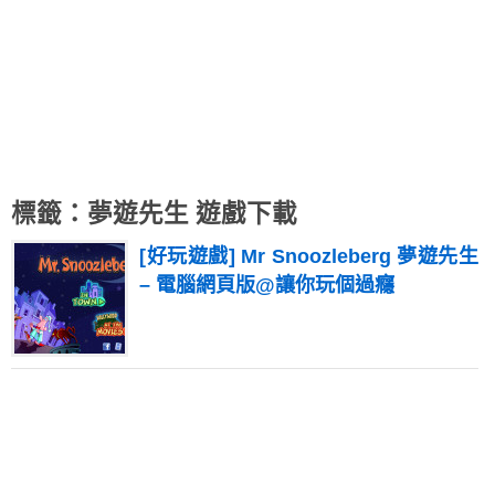
標籤：夢遊先生 遊戲下載
[好玩遊戲] Mr Snoozleberg 夢遊先生
– 電腦網頁版@讓你玩個過癮