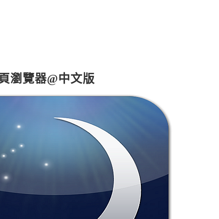
核心網頁瀏覽器@中文版