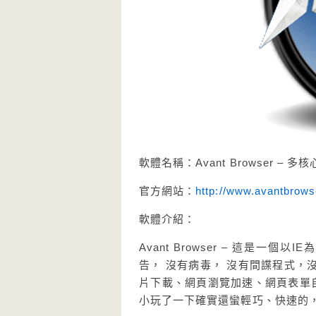
軟體名稱：Avant Browser –
官方網站：
http://www.avantbrows
軟體介紹：
Avant Browser – 這是一
告， 沒有病毒， 沒有間諜程式，
片下載、網頁瀏覽加速、網頁表單自動
小玩了一下確實還蠻輕巧、快速的，推薦