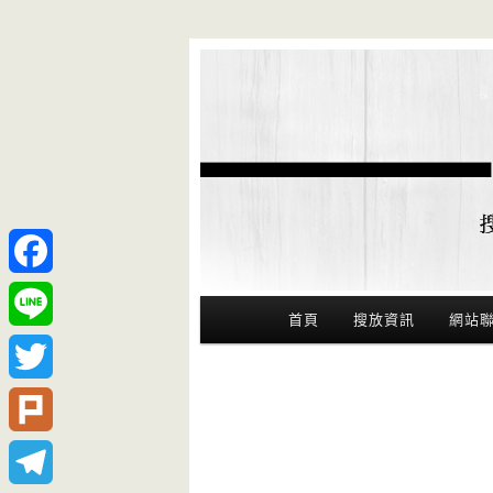
Facebook
Main Menu
首頁
搜放資訊
網站
Line
Twitter
Plurk