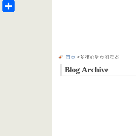
Telegram
分
享
首頁
>
多核心網頁瀏覽器
Blog Archive