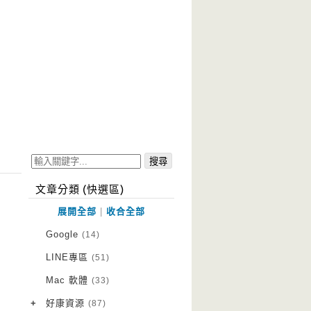
文章分類 (快選區)
展開全部
|
收合全部
Google
(14)
LINE專區
(51)
Mac 軟體
(33)
+
好康資源
(87)