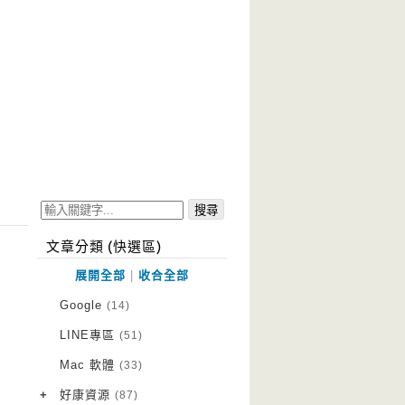
文章分類 (快選區)
展開全部
|
收合全部
Google
(14)
LINE專區
(51)
Mac 軟體
(33)
+
好康資源
(87)