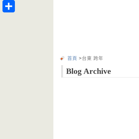
Telegram
分
享
首頁
>
台東 跨年
Blog Archive