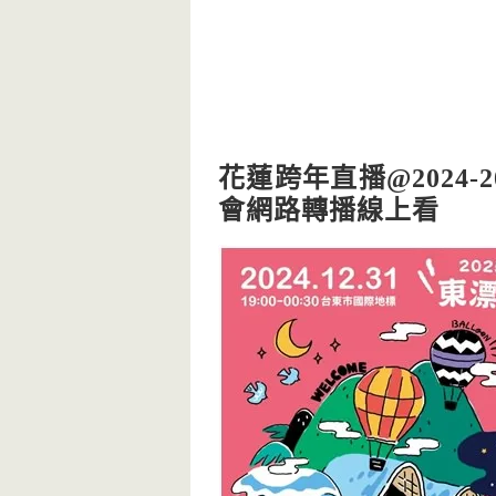
花蓮跨年直播@2024-
會網路轉播線上看