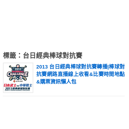
標籤：台日經典棒球對抗賽
2013 台日經典棒球對抗賽轉播|棒球對
抗賽網路直播線上收看&比賽時間地點
&購票資訊懶人包