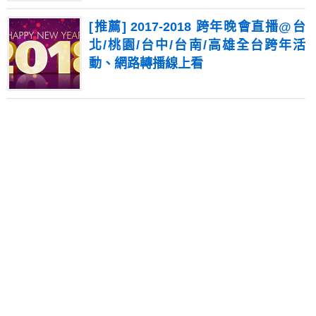
[推薦] 2017-2018 跨年晚會直播@台
北/桃園/台中/台南/高雄全台跨年活
動、網路轉播線上看