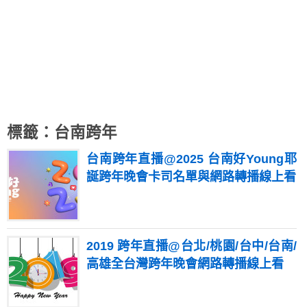
標籤：台南跨年
台南跨年直播@2025 台南好Young耶
誕跨年晚會卡司名單與網路轉播線上看
2019 跨年直播@台北/桃園/台中/台南/
高雄全台灣跨年晚會網路轉播線上看