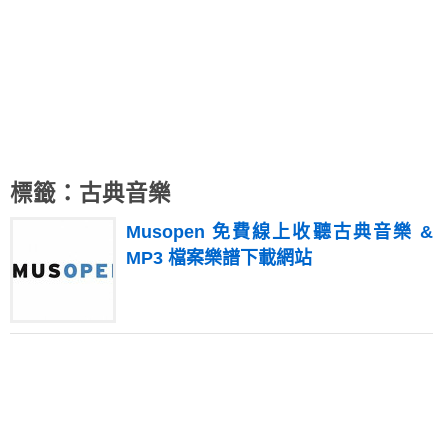
標籤：古典音樂
Musopen 免費線上收聽古典音樂 &
MP3 檔案樂譜下載網站