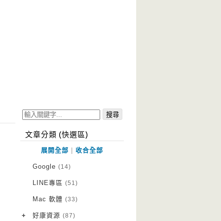
文章分類 (快選區)
展開全部
|
收合全部
Google
(14)
LINE專區
(51)
Mac 軟體
(33)
+
好康資源
(87)