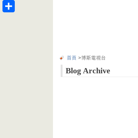
Telegram
分
享
首頁
>
博斯電視台
Blog Archive