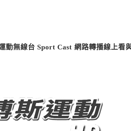
動無線台 Sport Cast 網路轉播線上看