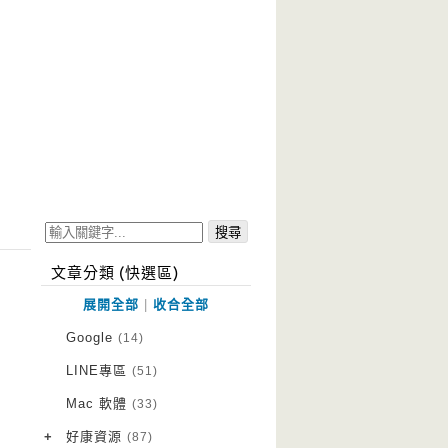
文章分類 (快選區)
展開全部
|
收合全部
Google
(14)
LINE專區
(51)
Mac 軟體
(33)
+
好康資源
(87)