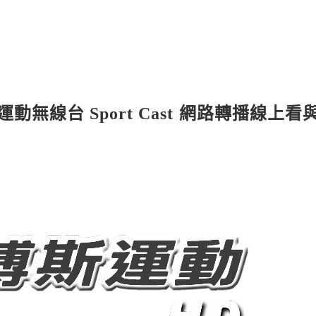
動無線台 Sport Cast 網路轉播線上看