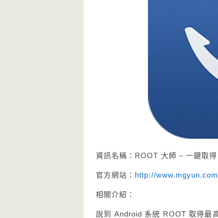
資訊名稱：ROOT 大師 – 一鍵取得 
官方網站：
http://www.mgyun.com
相關介紹：
說到 Android 系統 ROOT