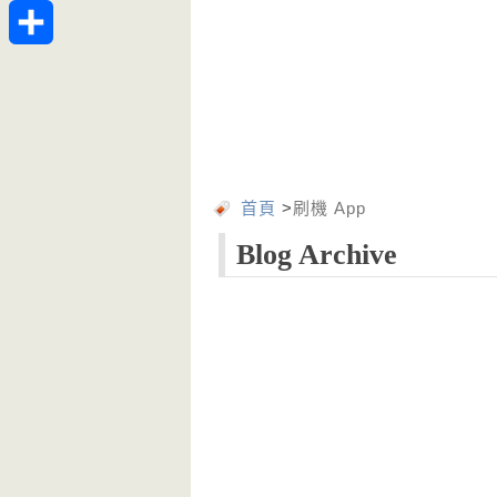
Telegram
分
享
首頁
>
刷機 App
Blog Archive