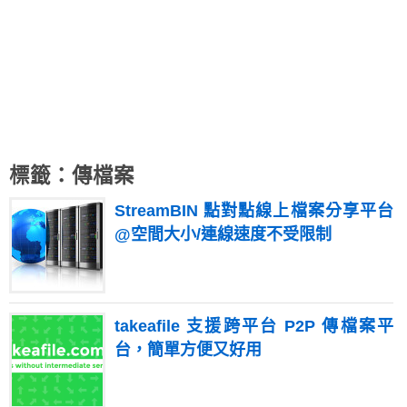
標籤：傳檔案
StreamBIN 點對點線上檔案分享平台
@空間大小/連線速度不受限制
takeafile 支援跨平台 P2P 傳檔案平
台，簡單方便又好用