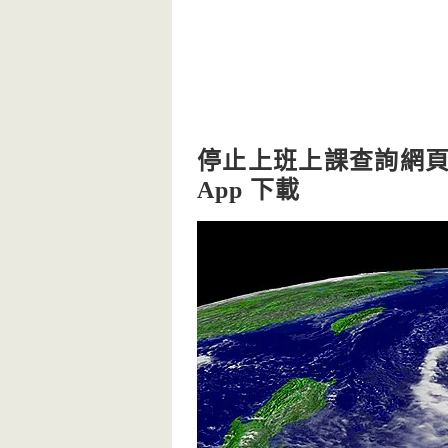
停止上班上課查詢網頁
App 下載