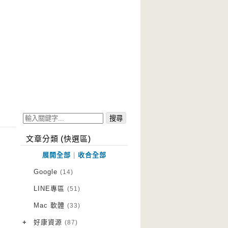
文章分類 (快選區)
展開全部
|
收合全部
Google
(14)
LINE專區
(51)
Mac 軟體
(33)
+
好康資源
(87)