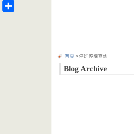
Telegram
分
享
首頁
>
停班停課查詢
Blog Archive