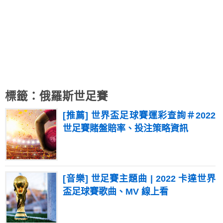
標籤：俄羅斯世足賽
[推薦] 世界盃足球賽運彩查詢＃2022
世足賽賭盤賠率、投注策略資訊
[音樂] 世足賽主題曲 | 2022 卡達世界
盃足球賽歌曲、MV 線上看