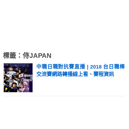
標籤：侍JAPAN
中職日職對抗賽直播 | 2018 台日職棒
交流賽網路轉播線上看、賽程資訊