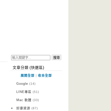
文章分類 (快選區)
展開全部
|
收合全部
Google
(14)
LINE專區
(51)
Mac 軟體
(33)
+
好康資源
(87)