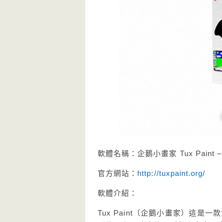
軟體名稱：企鵝小畫家 Tux Pain
官方網站：
http://tuxpaint.org/
軟體介紹：
Tux Paint（企鵝小畫家）這