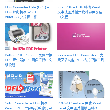
PDF Converter Elite (PCE) –
First PDF – PDF 轉換 Word、
PDF 輕鬆轉換 Word、
文字或圖片檔案軟體@免安裝
AutoCAD 文字圖片檔
中文版
BullZip PDF Printer – 免費轉換
Icecream PDF Converter – 免
PDF 產生器|PDF.圖像轉檔中文
費又多功能 PDF 格式轉換工具
版軟體
Solid Converter – PDF 轉換
PDF24 Creator – 免費 Word、
Word、PPT 常見格式軟體@中
Excel 文字圖片檔輸出轉換