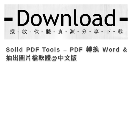
Solid PDF Tools – PDF 轉換 Word &
抽出圖片檔軟體@中文版