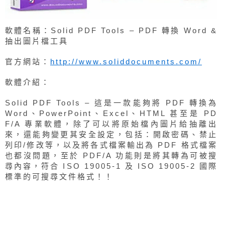
軟體名稱：Solid PDF Tools – PDF 轉換 Word &
抽出圖片檔工具
官方網站：
http://www.soliddocuments.com/
軟體介紹：
Solid PDF Tools – 這是一款能夠將 PDF 轉換為
Word、PowerPoint、Excel、HTML 甚至是 PD
F/A 專業軟體，除了可以將原始檔內圖片給抽離出
來，還能夠變更其安全設定，包括：開啟密碼、禁止
列印/修改等，以及將各式檔案輸出為 PDF 格式檔案
也都沒問題，至於 PDF/A 功能則是將其轉為可被搜
尋內容，符合 ISO 19005-1 及 ISO 19005-2 國際
標準的可搜尋文件格式！！