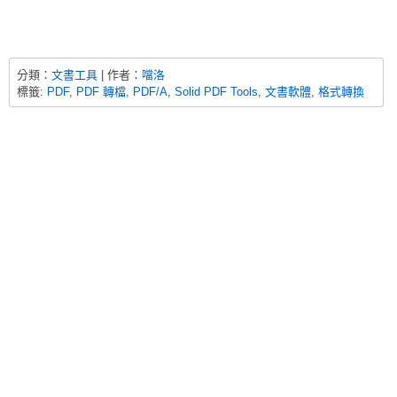
分類：
文書工具
| 作者：
噹洛
標籤:
PDF
,
PDF 轉檔
,
PDF/A
,
Solid PDF Tools
,
文書軟體
,
格式轉換