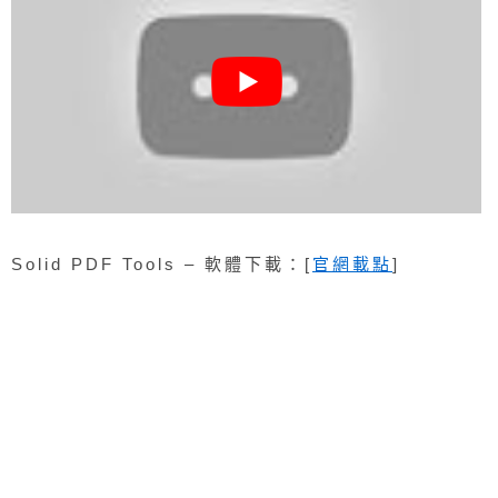
Solid PDF Tools – 軟體下載：[
官網載點
]