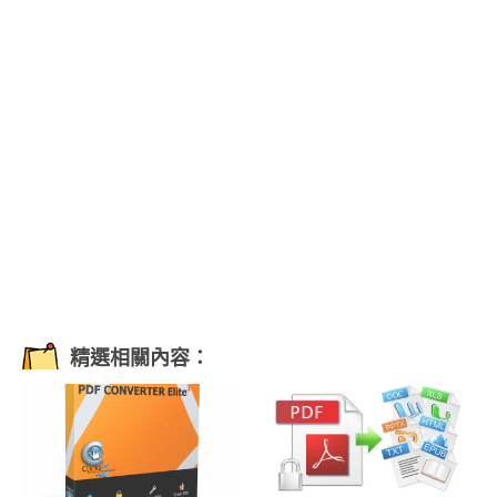
精選相關內容：