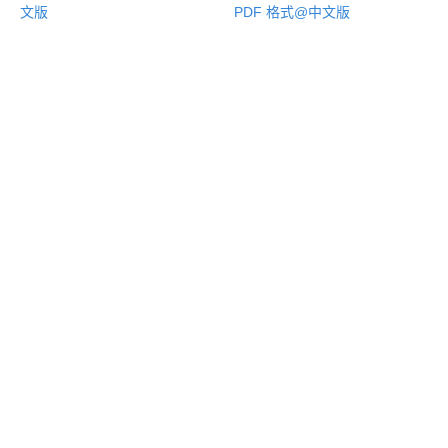
文版
PDF 格式@中文版