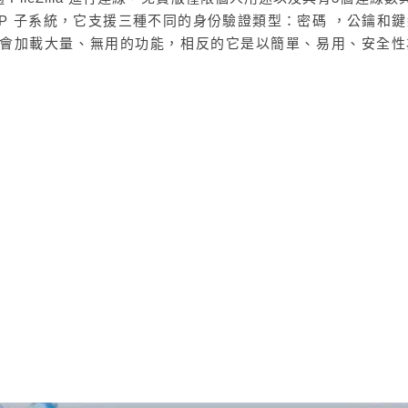
 SFTP 子系統，它支援三種不同的身份驗證類型：密碼 ，公鑰和
不同的是不會加載大量、無用的功能，相反的它是以簡單、易用、安全