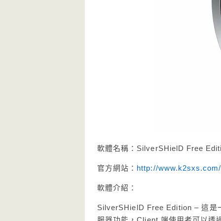
軟體名稱：SilverSHielD Free Edi
官方網站：
http://www.k2sxs.com/s
軟體介紹：
SilverSHielD Free Editio
服器功能，Client 端使用者可以透